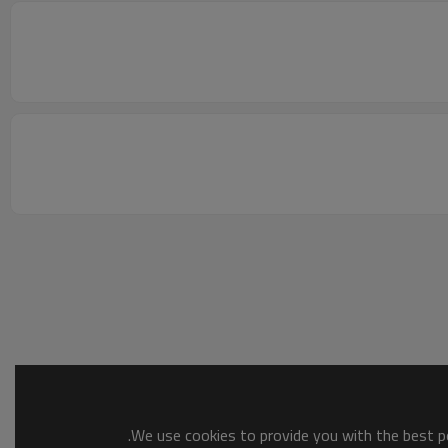
We use cookies to provide you with the best po