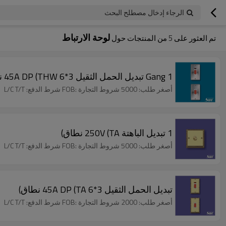
الرجاء إدخال مصطلح البحث
لوحة الارتباط
تم العثور على
5
من المنتجات حول
1 Gang تبديل الحمل الثقيل 3*6 45A DP (THW نطاق)
أصغر طلب: 5000 شروط التجارة :FOB شرط الدفع: L/C T/T
1 تبديل الباهتة 250V (TA نطاق)
أصغر طلب: 5000 شروط التجارة :FOB شرط الدفع: L/C T/T
تبديل الحمل الثقيل 3*6 45A DP (TA نطاق)
أصغر طلب: 2000 شروط التجارة :FOB شرط الدفع: L/C T/T