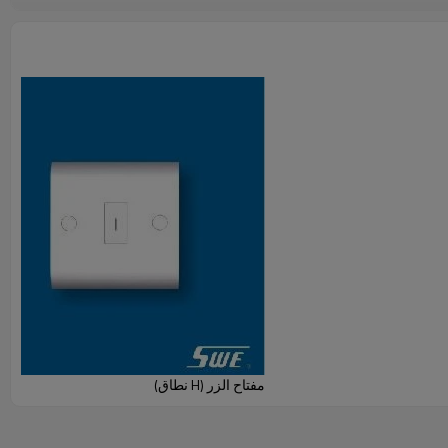
مفتاح الزر (H نطاق)