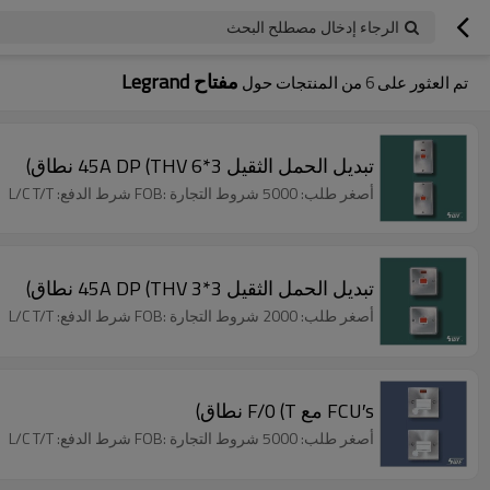
الرجاء إدخال مصطلح البحث
مفتاح Legrand
تم العثور على
6
من المنتجات حول
تبديل الحمل الثقيل 3*6 45A DP (THV نطاق)
أصغر طلب: 5000 شروط التجارة :FOB شرط الدفع: L/C T/T
تبديل الحمل الثقيل 3*3 45A DP (THV نطاق)
أصغر طلب: 2000 شروط التجارة :FOB شرط الدفع: L/C T/T
FCU′s مع F/0 (T نطاق)
أصغر طلب: 5000 شروط التجارة :FOB شرط الدفع: L/C T/T