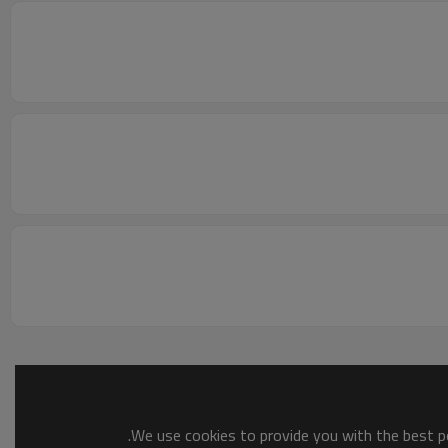
We use cookies to provide you with the best po