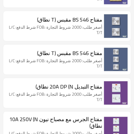
مفتاح BS 546 مقبس (T نطاق)
أصغر طلب: 2000 شروط التجارة :FOB شرط الدفع: L/C
T/T
مفتاح BS 546 مقبس (T نطاق)
أصغر طلب: 2000 شروط التجارة :FOB شرط الدفع: L/C
T/T
مفتاح التبديل 20A DP (N نطاق)
أصغر طلب: 2000 شروط التجارة :FOB شرط الدفع: L/C
T/T
مفتاح الجرس مع مصباح نيون 10A 250V (N
نطاق)
أصغر طلب: 2000 شروط التجارة :FOB شرط الدفع: L/C