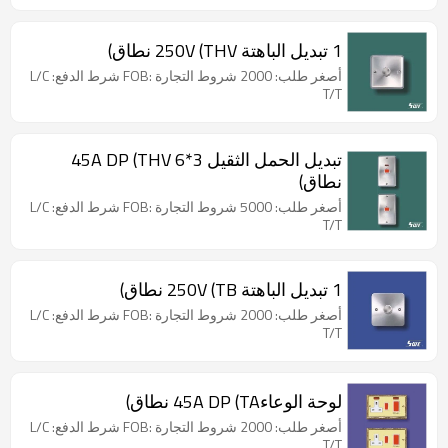
1 تبديل الباهتة 250V (THV نطاق)
أصغر طلب: 2000 شروط التجارة :FOB شرط الدفع: L/C
T/T
تبديل الحمل الثقيل 3*6 45A DP (THV
نطاق)
أصغر طلب: 5000 شروط التجارة :FOB شرط الدفع: L/C
T/T
1 تبديل الباهتة 250V (TB نطاق)
أصغر طلب: 2000 شروط التجارة :FOB شرط الدفع: L/C
T/T
لوحة الوعاء45A DP (TA نطاق)
أصغر طلب: 2000 شروط التجارة :FOB شرط الدفع: L/C
T/T