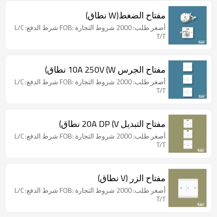
مفتاح الضغط(W نطاق)
أصغر طلب: 2000 شروط التجارة :FOB شرط الدفع: L/C
T/T
مفتاح الجرس 10A 250V (W نطاق)
أصغر طلب: 2000 شروط التجارة :FOB شرط الدفع: L/C
T/T
مفتاح التبديل 20A DP (V نطاق)
أصغر طلب: 2000 شروط التجارة :FOB شرط الدفع: L/C
T/T
مفتاح الزر (V نطاق)
أصغر طلب: 2000 شروط التجارة :FOB شرط الدفع: L/C
T/T