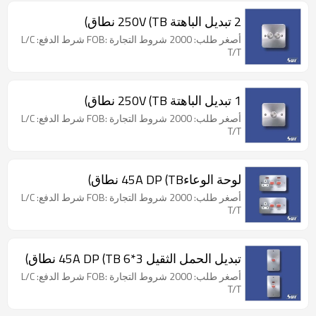
2 تبديل الباهتة 250V (TB نطاق)
أصغر طلب: 2000 شروط التجارة :FOB شرط الدفع: L/C
T/T
1 تبديل الباهتة 250V (TB نطاق)
أصغر طلب: 2000 شروط التجارة :FOB شرط الدفع: L/C
T/T
لوحة الوعاء45A DP (TB نطاق)
أصغر طلب: 2000 شروط التجارة :FOB شرط الدفع: L/C
T/T
تبديل الحمل الثقيل 3*6 45A DP (TB نطاق)
أصغر طلب: 2000 شروط التجارة :FOB شرط الدفع: L/C
T/T