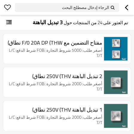
الرجاء إدخال مصطلح البحث
3 تبديل الباهتة
تم العثور على
24
من المنتجات حول
مفتاح التضمين مع F/0 20A DP (THW نطاق)
أصغر طلب: 5000 شروط التجارة :FOB شرط الدفع: L/C
T/T
2 تبديل الباهتة 250V (THV نطاق)
أصغر طلب: 2000 شروط التجارة :FOB شرط الدفع: L/C
T/T
1 تبديل الباهتة 250V (THV نطاق)
أصغر طلب: 2000 شروط التجارة :FOB شرط الدفع: L/C
T/T