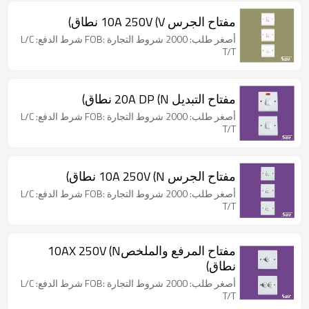
مفتاح الجرس 10A 250V (V نطاق)
أصغر طلب: 2000 شروط التجارة :FOB شرط الدفع: L/C
T/T
مفتاح التبديل 20A DP (N نطاق)
أصغر طلب: 2000 شروط التجارة :FOB شرط الدفع: L/C
T/T
مفتاح الجرس 10A 250V (N نطاق)
أصغر طلب: 2000 شروط التجارة :FOB شرط الدفع: L/C
T/T
مفتاح المرفع والملخص10AX 250V (N
نطاق)
أصغر طلب: 2000 شروط التجارة :FOB شرط الدفع: L/C
T/T