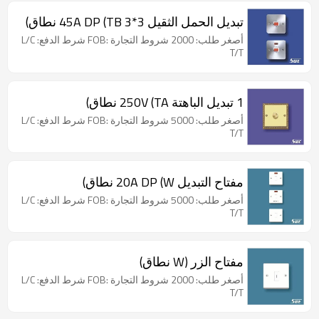
تبديل الحمل الثقيل 3*3 45A DP (TB نطاق)
أصغر طلب: 2000 شروط التجارة :FOB شرط الدفع: L/C
T/T
1 تبديل الباهتة 250V (TA نطاق)
أصغر طلب: 5000 شروط التجارة :FOB شرط الدفع: L/C
T/T
مفتاح التبديل 20A DP (W نطاق)
أصغر طلب: 5000 شروط التجارة :FOB شرط الدفع: L/C
T/T
مفتاح الزر (W نطاق)
أصغر طلب: 2000 شروط التجارة :FOB شرط الدفع: L/C
T/T